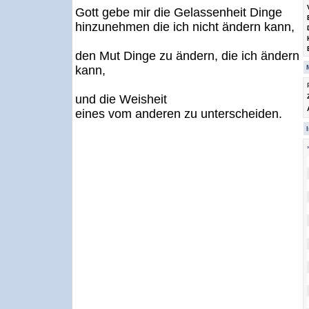
Gott gebe mir die Gelassenheit Dinge
hinzunehmen die ich nicht ändern kann,
den Mut Dinge zu ändern, die ich ändern
kann,
und die Weisheit
eines vom anderen zu unterscheiden.