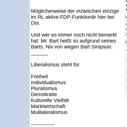
Möglicherweise der inzwischen einzige
im RL aktive FDP-Funktionär hier bei
Dol.
Und wer es immer noch nicht bemerkt
hat: Mr. Bart heißt so aufgrund seines
Barts. Nix von wegen Bart Simpson.
______
Liberalismus steht für
Freiheit
Individualismus
Pluralismus
Demokratie
Kulturelle Vielfalt
Marktwirtschaft
Mulilateralismus
--------------