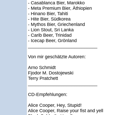
- Casablanca Bier, Marokko
- Meta Premium Bier, Äthiopien
- Hinano Bier, Tahiti
- Hite Bier, Südkorea
- Mythos Bier, Griechenland
- Lion Stout, Sri Lanka
- Carib Beer, Trinidad
- Icecap Beer, Grönland
___________________________
Von mir geschätzte Autoren:
Arno Schmidt
Fjodor M. Dostojewski
Terry Pratchett
___________________________
CD-Empfehlungen:
Alice Cooper, Hey, Stupid!
Alice Cooper, Raise your fist and yell