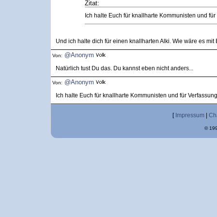
Zitat:
Ich halte Euch für knallharte Kommunisten und für
Und ich halte dich für einen knallharten Alki. Wie wäre es mit
@Anonym
Von:
Natürlich tust Du das. Du kannst eben nicht anders...
@Anonym
Von:
Ich halte Euch für knallharte Kommunisten und für Verfassung
[
Impressum
|
Ch
© 199