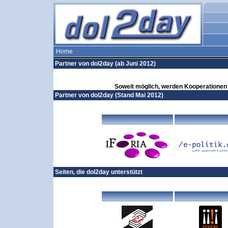
Home
Partner von dol2day (ab Juni 2012)
Soweit möglich, werden Kooperationen 
Partner von dol2day (Stand Mai 2012)
Seiten, die dol2day unterstützt