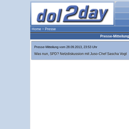
Home
>
Presse
Presse-Mitteilun
Presse-Mitteilung vom 28.09.2013, 23:53 Uhr
Was nun, SPD? Netzdiskussion mit Juso-Chef Sascha Vogt