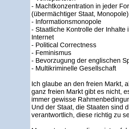
- Machtkonzentration in jeder Fo
(übermächtiger Staat, Monopole)
- Informationsmonopole
- Staatliche Kontrolle der Inhalte 
Internet
- Political Correctness
- Feminismus
- Bevorzugung der englischen S
- Multikriminelle Gesellschaft
Ich glaube an den freien Markt, 
ganz freien Markt gibt es nicht, e
immer gewisse Rahmenbedingu
Und der Staat, die Staaten sind d
verantwortlich, diese richtig zu s